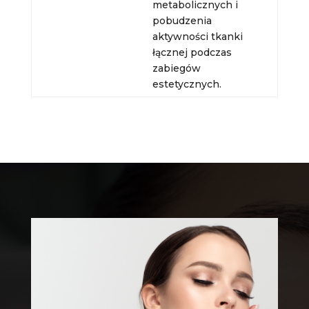
metabolicznych i
pobudzenia
aktywności tkanki
łącznej podczas
zabiegów
estetycznych.