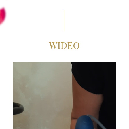
WIDEO