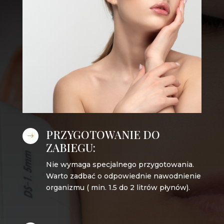
PRZYGOTOWANIE DO
$
ZABIEGU:
Nie wymaga specjalnego przygotowania.
Warto zadbać o odpowiednie nawodnienie
organizmu ( min. 1.5 do 2 litrów płynów).