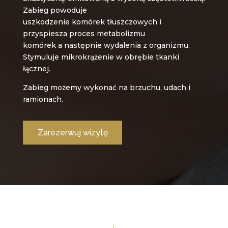
Zabieg powoduje
uszkodzenie komórek tłuszczowych i
przyspiesza proces metabolizmu
komórek a następnie wydalenia z organizmu.
Stymuluje mikrokrążenie w obrębie tkanki
łącznej.
Zabieg możemy wykonać na brzuchu, udach i
ramionach.
Zarezerwuj wizytę